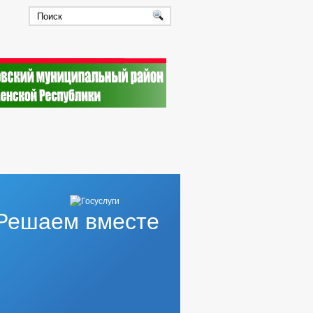
Решаем вместе