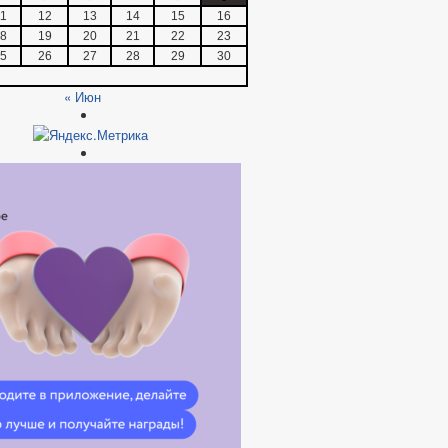
1
12
13
14
15
16
8
19
20
21
22
23
5
26
27
28
29
30
« Июн