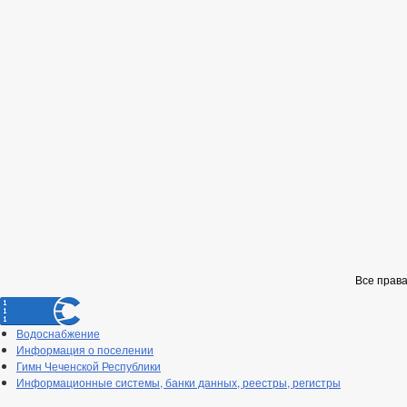
Все прав
Водоснабжение
Информация о поселении
Гимн Чеченской Республики
Информационные системы, банки данных, реестры, регистры