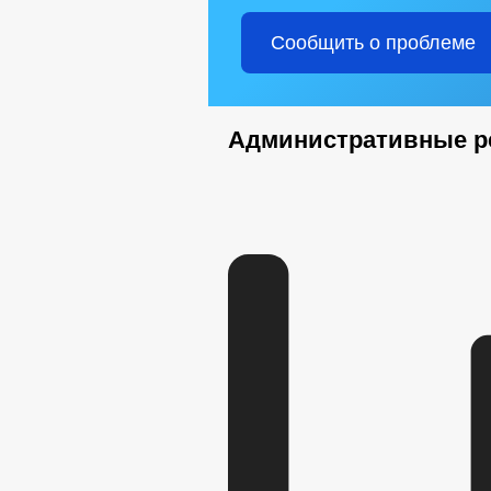
Сообщить о проблеме
Административные р