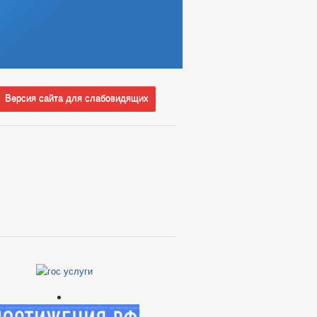
Версия сайта для слабовидящих