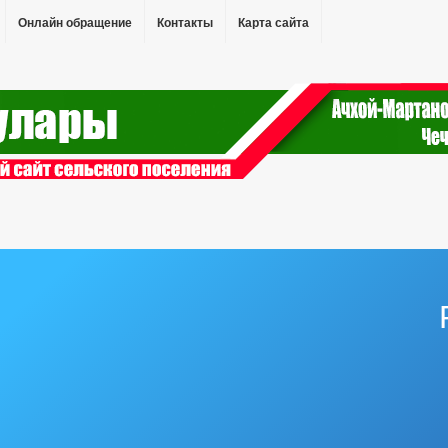
Онлайн обращение
Контакты
Карта сайта