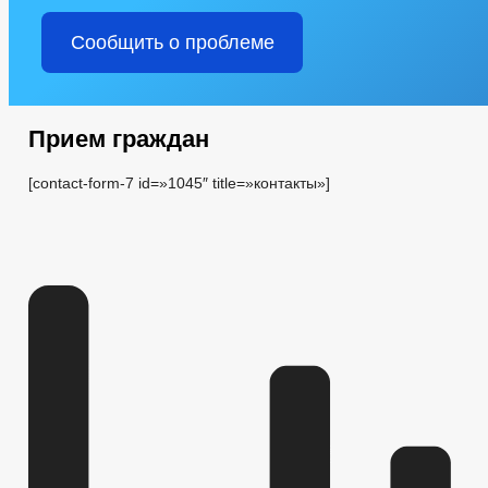
Сообщить о проблеме
Прием граждан
[contact-form-7 id=»1045″ title=»контакты»]