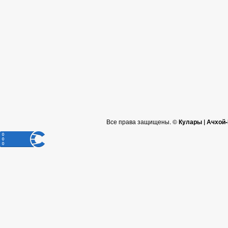
Все права защищены. ©
Кулары | Ачхой