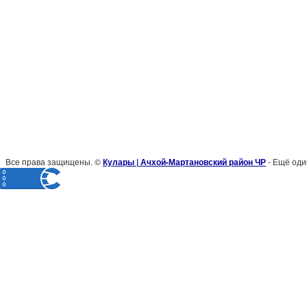
Все права защищены. ©
Кулары | Ачхой-Мартановский район ЧР
- Ещё оди