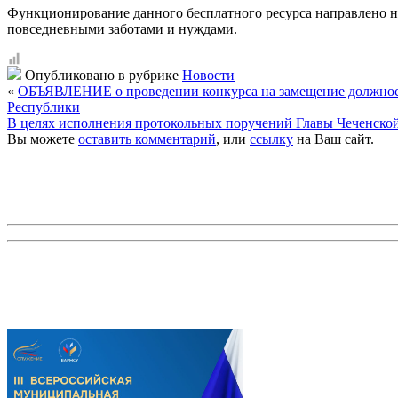
Функционирование данного бесплатного ресурса направлено на
повседневными заботами и нуждами.
Опубликовано в рубрике
Новости
«
ОБЪЯВЛЕНИЕ о проведении конкурса на замещение должности
Республики
В целях исполнения протокольных поручений Главы Чеченско
Вы можете
оставить комментарий
, или
ссылку
на Ваш сайт.