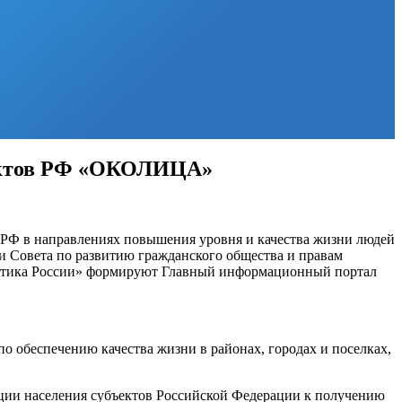
ъектов РФ «ОКОЛИЦА»
 РФ в направлениях повышения уровня и качества жизни людей
и Совета по развитию гражданского общества и правам
литика России» формируют Главный информационный портал
 обеспечению качества жизни в районах, городах и поселках,
ации населения субъектов Российской Федерации к получению