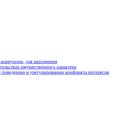
 коррупции, для заполнения
ательствах имущественного характера
 поведению и урегулированию конфликта интересов