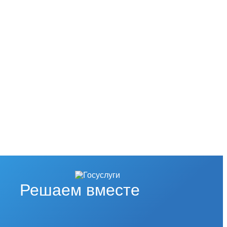
Решаем вместе