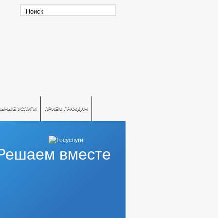
ЛЬНЫЕ УСЛУГИ
ПРИЕМ ГРАЖДАН
Решаем вместе