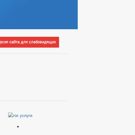
сия сайта для слабовидящих