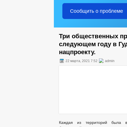
Сообщить о проблеме
Три общественных пр
следующем году в Гу
нацпроекту.
22 марта, 2021 7:52
admin
Каждая из территорий была в