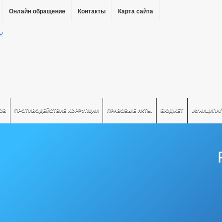
Онлайн обращение
Контакты
Карта сайта
ОВ
ПРОТИВОДЕЙСТВИЕ КОРРУПЦИИ
ПРАВОВЫЕ АКТЫ
БЮДЖЕТ
МУНИЦИПА