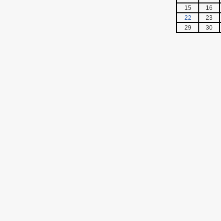
15
16
22
23
29
30