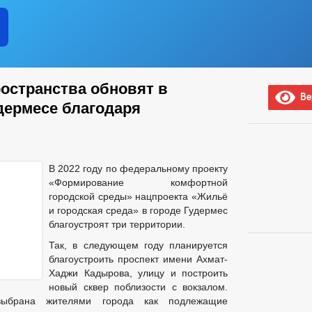
остранства обновят в
Вер
дермесе благодаря
В 2022 году по федеральному проекту
«Формирование комфортной
городской среды» нацпроекта «Жильё
и городская среда» в городе Гудермес
благоустроят три территории.
Так, в следующем году планируется
благоустроить проспект имени Ахмат-
Хаджи Кадырова, улицу и построить
новый сквер поблизости с вокзалом.
ыбрана жителями города как подлежащие