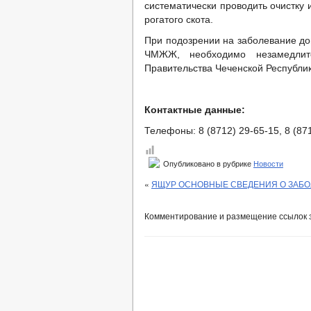
систематически проводить очистку
рогатого скота.
При подозрении на заболевание до
ЧМЖЖ, необходимо незамедлите
Правительства Чеченской Республик
Контактные данные:
Телефоны: 8 (8712) 29-65-15, 8 (871
Опубликовано в рубрике
Новости
«
ЯЩУР ОСНОВНЫЕ СВЕДЕНИЯ О ЗАБО
Комментирование и размещение ссылок 