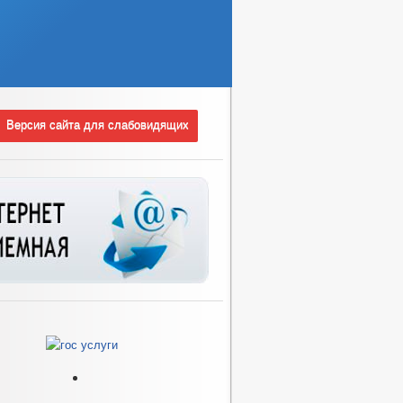
Версия сайта для слабовидящих