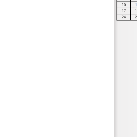
10
1
17
1
24
2