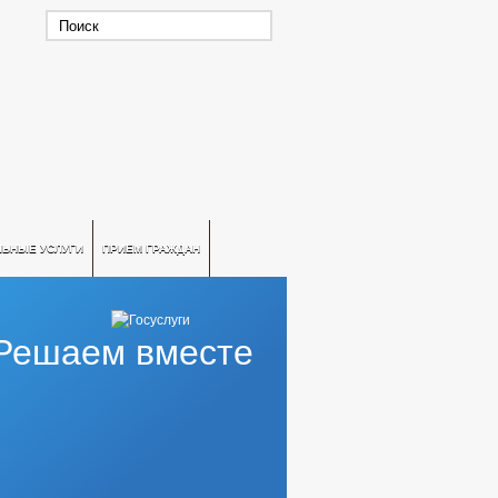
ЛЬНЫЕ УСЛУГИ
ПРИЕМ ГРАЖДАН
Решаем вместе