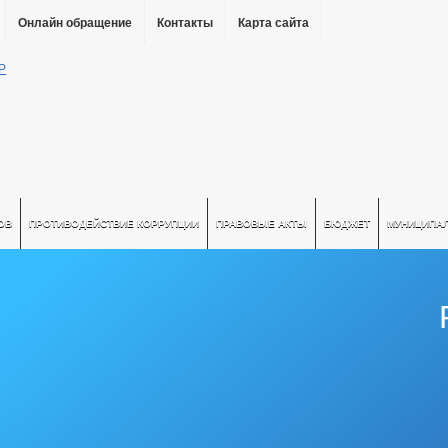
Онлайн обращение
Контакты
Карта сайта
ОВ
ПРОТИВОДЕЙСТВИЕ КОРРУПЦИИ
ПРАВОВЫЕ АКТЫ
БЮДЖЕТ
МУНИЦИПА