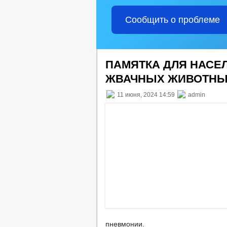
Сообщить о проблеме
ПАМЯТКА ДЛЯ НАСЕ
ЖВАЧНЫХ ЖИВОТН
11 июня, 2024 14:59
admin
пневмонии.