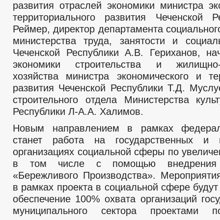
развития отраслей экономики министра эк
территориального развития Чеченской Р
Реймер, директор департамента социальног
министерства труда, занятости и социал
Чеченской Республики А.В. Гериханов, на
экономики строительства и жилищно-
хозяйства министра экономического и те
развития Чеченской Республики Т.Д. Муслу
строительного отдела Министерства куль
Республики Л-А.А. Халимов.
Новым направлением в рамках федерал
станет работа на государственных и 
организациях социальной сферы по увеличе
в том числе с помощью внедрения 
«Бережливого Производства». Мероприяти
в рамках проекта в социальной сфере буду
обеспечение 100% охвата организаций госу
муниципального сектора проектами 