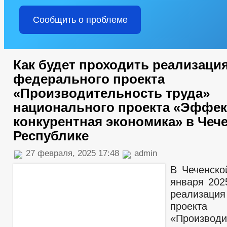
Сообщить о проблеме
Как будет проходить реализаци
федерального проекта
«Производительность труда»
национального проекта «Эффек
конкурентная экономика» в Чеч
Республике
27 февраля, 2025 17:48
admin
В Чеченско
января 202
реализация
проекта
«Производи