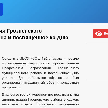
я Грозненского
Вер
на и посвященное ко Дню
Сегодня в МБОУ «СОШ №1 с.Кулары» прошло
торжественное мероприятие, организованное
Профсоюзом образования Грозненского
муниципального района и посвященное Дню
учителя. Для работников образования был
организован праздничный обед и концертная
программа.
В качестве гостей мероприятие посетили глава
администрации Грозненского района Б.Хасиев,
начальник отдела социальной, молодежной