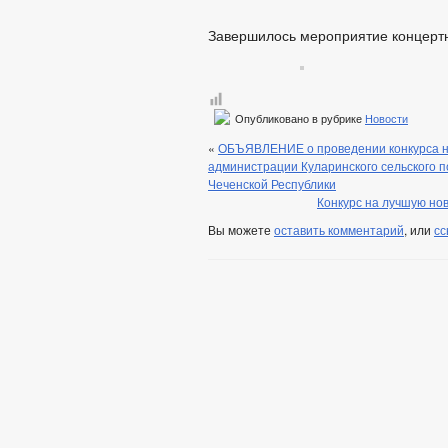
Завершилось мероприятие концерт
Опубликовано в рубрике
Новости
«
ОБЪЯВЛЕНИЕ о проведении конкурса н
администрации Куларинского сельского 
Чеченской Республики
Конкурс на лучшую но
Вы можете
оставить комментарий
, или
сс