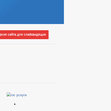
сия сайта для слабовидящих