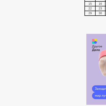
15
16
22
23
29
30