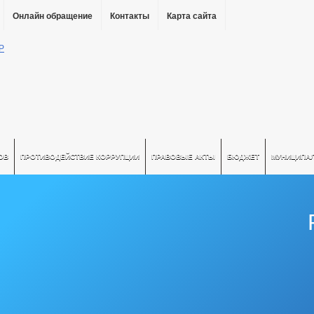
Онлайн обращение
Контакты
Карта сайта
ОВ
ПРОТИВОДЕЙСТВИЕ КОРРУПЦИИ
ПРАВОВЫЕ АКТЫ
БЮДЖЕТ
МУНИЦИПА