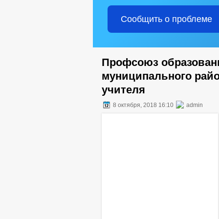
Сообщить о проблеме
Профсоюз образовани
муниципального райо
учителя
8 октября, 2018 16:10
admin