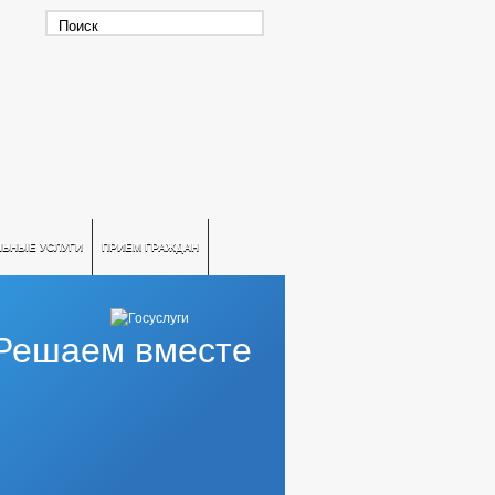
ЛЬНЫЕ УСЛУГИ
ПРИЕМ ГРАЖДАН
Решаем вместе